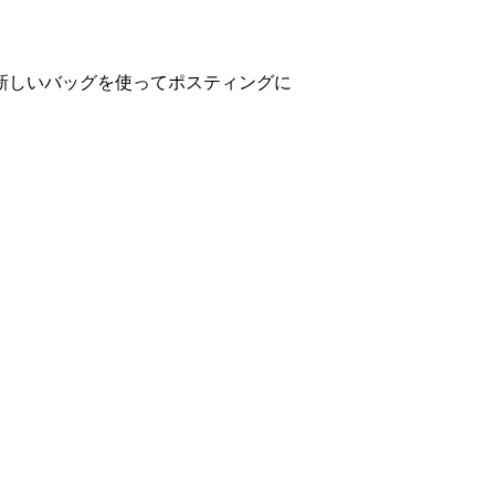
新しいバッグを使ってポスティングに