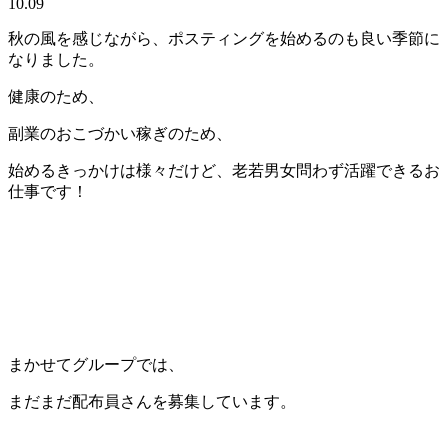
10.09
秋の風を感じながら、ポスティングを始めるのも良い季節に
なりました。
健康のため、
副業のおこづかい稼ぎのため、
始めるきっかけは様々だけど、老若男女問わず活躍できるお
仕事です！
まかせてグループでは、
まだまだ配布員さんを募集しています。