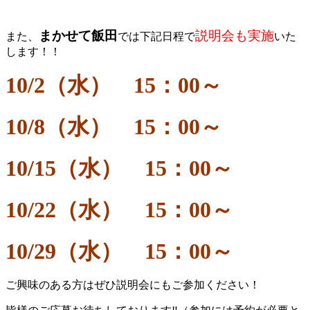
まかせて飯田
説明会も実施
また、
では下記日程で
いた
します！！
10/2（水） 15：00～
10/8（水） 15：00～
10/15（水） 15：00～
10/22
（水） 15：00～
10/29（水） 15：00～
ご興味のある方はぜひ説明会にもご参加ください！