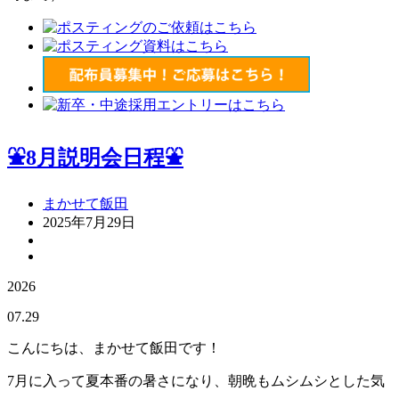
⛲8月説明会日程⛲
まかせて飯田
2025年7月29日
2026
07.29
こんにちは、まかせて飯田です！
7月に入って夏本番の暑さになり、朝晩もムシムシとした気