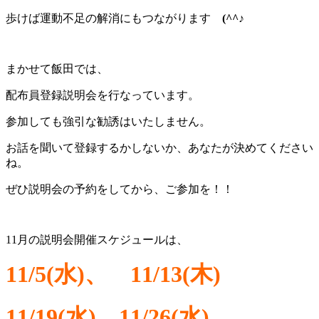
歩けば運動不足の解消にもつながります
(^^♪
まかせて飯田では、
配布員登録説明会を行なっています。
参加しても強引な勧誘はいたしません。
お話を聞いて登録するかしないか、あなたが決めてください
ね。
ぜひ説明会の予約をしてから、ご参加を！！
11月の説明会開催スケジュールは、
11/5(水)、
11/13(木)
11/19(水)、
11/26(水)