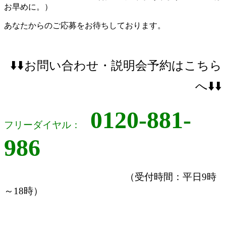
お早めに。）
あなたからのご応募をお待ちしております。
⬇️⬇️お問い合わせ・説明会予約はこちら
へ⬇️⬇️
0120-881-
フリーダイヤル：
986
（受付時間：平日9時
～18時）