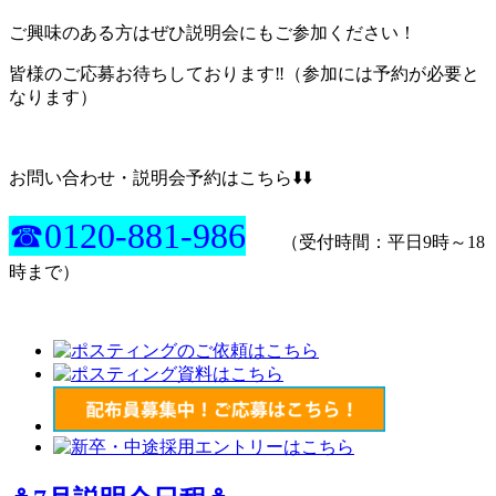
ご興味のある方はぜひ説明会にもご参加ください！
皆様のご応募お待ちしております‼️（参加には予約が必要と
なります）
お問い合わせ・説明会予約はこちら⬇️⬇️
☎0120-881-986
（受付時間：平日9時～18
時まで）