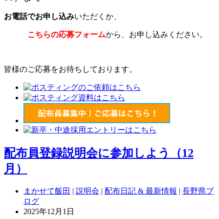
お電話でお申し込み
いただくか、
こちらの応募フォーム
から、お申し込みください。
皆様のご応募をお待ちしております。
配布員登録説明会に参加しよう（12
月）
まかせて飯田
|
説明会
|
配布日記 & 最新情報
|
長野県ブ
ログ
2025年12月1日