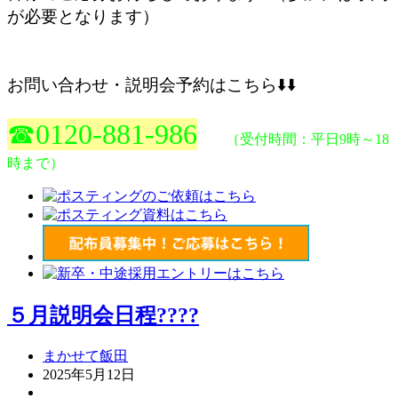
が必要となります）
お問い合わせ・説明会予約はこちら⬇️⬇️
☎0120-881-986
（受付時間：平日9時～18
時まで）
５月説明会日程????
まかせて飯田
2025年5月12日