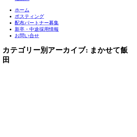
ホーム
ポスティング
配布パートナー募集
新卒・中途採用情報
お問い合せ
カテゴリー別アーカイブ:
まかせて飯
田