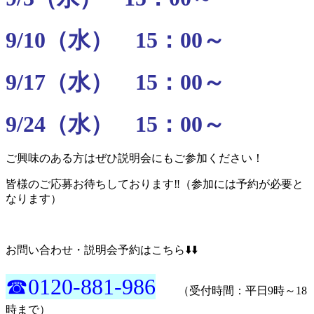
9/10（水） 15：00～
9/17（水） 15：00～
9/24（水） 15：00～
ご興味のある方はぜひ説明会にもご参加ください！
皆様のご応募お待ちしております‼️（参加には予約が必要と
なります）
お問い合わせ・説明会予約はこちら⬇️⬇️
☎0120-881-986
（受付時間：平日9時～18
時まで）