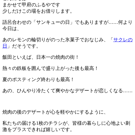
まかせて甲府のふるやです
少しだけこの場をお借りします。
語呂合わせの「サンキューの日」でもありますが……何より
今日は、
あのレモンの輪切りがのった氷菓子でおなじみ、「
サクレの
日
」だそうです。
飯田といえば、日本一の焼肉の街！
熱々の鉄板を囲んで盛り上がった後も最高！
夏のポスティング終わりも最高！
あの、ひんやり冷たくて爽やかなデザートが恋しくなる……
焼肉の後のデザートが心を軽やかにするように、
私たちの届ける1枚のチラシが、皆様の暮らしに心地よい刺
激をプラスできれば嬉しいです。