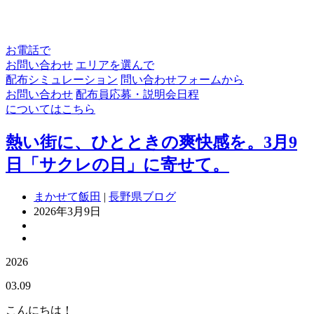
お電話で
お問い合わせ
エリアを選んで
配布シミュレーション
問い合わせフォームから
お問い合わせ
配布員応募・説明会日程
についてはこちら
熱い街に、ひとときの爽快感を。3月9
日「サクレの日」に寄せて。
まかせて飯田
|
長野県ブログ
2026年3月9日
2026
03.09
こんにちは！