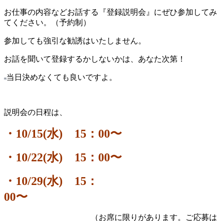
お仕事の内容などお話する『登録説明会』にぜひ参加してみ
てください。（予約制）
参加しても強引な勧誘はいたしません。
お話を聞いて登録するかしないかは、あなた次第！
当日決めなくても良いですよ。
説明会の日程は、
・10/15(水) 15：00〜
・10/22(水) 15：00〜
・10/29(水) 15：
00〜
（お席に限りがあります。ご応募は