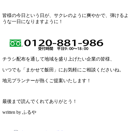
皆様の今日という日が、サクレのように爽やかで、弾けるよ
うな一日になりますように！
チラシ配布を通して地域を盛り上げたい企業の皆様、
いつでも「まかせて飯田」にお気軽にご相談くださいね。
地元プランナーが熱くご提案いたします！
最後まで読んでくれてありがとう！
written by ふるや