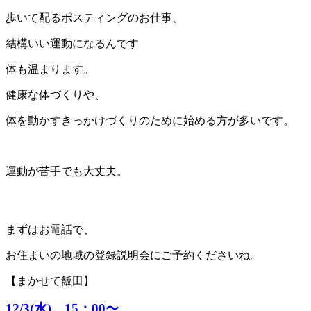
歩いて配るポスティングのお仕事、
結構いい運動になるんです
体も温まります。
健康な体づくりや、
体を動かすきっかけづくりのために始める方が多いです。
運動が苦手でも大丈夫。
まずはお電話で、
お住まいの地域の登録説明会にご予約くださいね。
【まかせて飯田】
12/3(水) 15：00〜