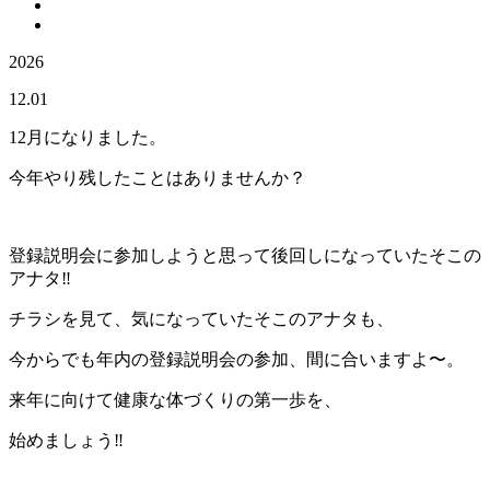
2026
12.01
12月になりました。
今年やり残したことはありませんか？
登録説明会に参加しようと思って後回しになっていたそこの
アナタ‼
チラシを見て、気になっていたそこのアナタも、
今からでも年内の登録説明会の参加、間に合いますよ〜。
来年に向けて健康な体づくりの第一歩を、
始めましょう‼