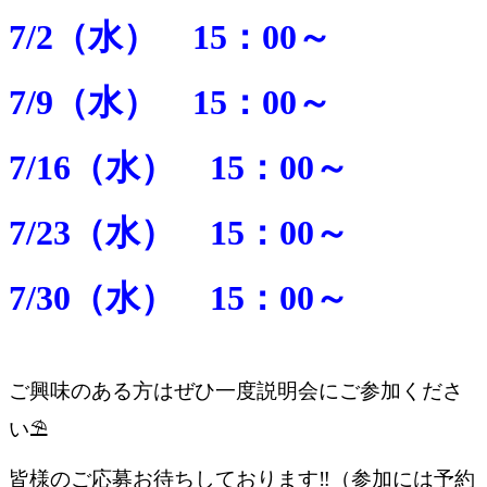
7/2（水） 15：00～
7/9（水） 15：00～
7/16（水） 15：00～
7/23（水） 15：00～
7/30（水） 15：00～
ご興味のある方はぜひ
一度説明会にご参加
くださ
い⛱️
皆様のご応募お待ちしております‼️（参加には予約