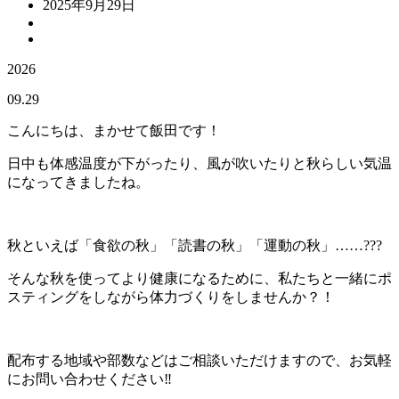
2025年9月29日
2026
09.29
こんにちは、まかせて飯田です！
日中も体感温度が下がったり、風が吹いたりと秋らしい気温
になってきましたね。
秋といえば「食欲の秋」「読書の秋」「運動の秋」……???
そんな秋を使ってより健康になるために、私たちと一緒にポ
スティングをしながら体力づくりをしませんか？！
配布する地域や部数などはご相談いただけますので、お気軽
にお問い合わせください‼️