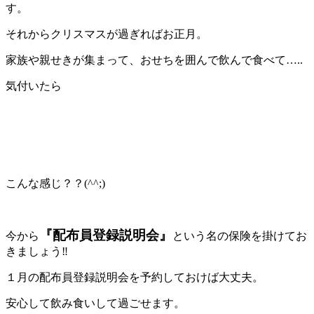
す。
それからクリスマスが過ぎればお正月。
家族や親せきが集まって、おせちを囲んで飲んで食べて…..
気付いたら
こんな感じ？？(^^;)
『配布員登録説明会』
今から
という名の保険を掛けてお
きましょう‼
１月の配布員登録説明会を予約しておけば大丈夫。
安心して飲み食いして過ごせます。