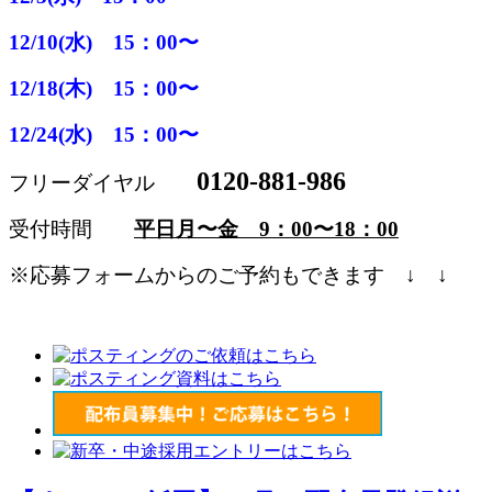
12/10(水) 15：00〜
12/18(木) 15：00〜
12/24(水) 15：00〜
0120-881-986
フリーダイヤル
受付時間
平日月〜金 9：00〜18：00
※応募フォームからのご予約もできます ↓ ↓