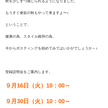
秋を少しずつ感じられるようになりました。
もうすぐ食欲の秋もやって来ますよ〜♪
ということで、
健康の為、スタイル維持の為、
今からポスティングを始めてみてはいかがでしょうか～♪
登録説明会をご案内します。
９月16日（火）10：00～
９月30日（火）10：00～