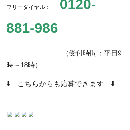
0120-
フリーダイヤル：
881-986
（受付時間：平日9
時～18時）
⬇️ こちらからも応募できます ⬇️