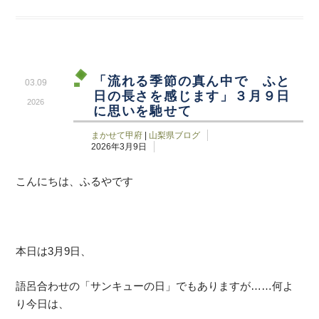
「流れる季節の真ん中で ふと
03.09
日の長さを感じます」３月９日
2026
に思いを馳せて
まかせて甲府
|
山梨県ブログ
2026年3月9日
こんにちは、ふるやです
本日は3月9日、
語呂合わせの「サンキューの日」でもありますが……何よ
り今日は、