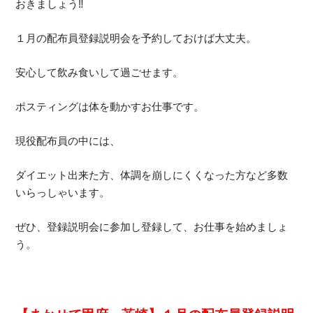
おきましょう‼
１月の配布員登録説明会を予約しておけば大丈夫。
安心して飲み食いして過ごせます。
ポスティングは体を動かすお仕事です。
現役配布員の中には、
ダイエット出来た方、体調を崩しにくくなった方など多数
いらっしゃいます。
ぜひ、登録説明会に参加し登録して、お仕事を始めましょ
う。