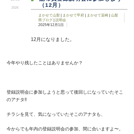
（12月）
2026
まかせて山梨
|
まかせて甲府
|
まかせて韮崎
|
山梨
県ブログ
|
説明会
2025年12月1日
12月になりました。
今年やり残したことはありませんか？
登録説明会に参加しようと思って後回しになっていたそこ
のアナタ‼
チラシを見て、気になっていたそこのアナタも、
今からでも年内の登録説明会の参加、間に合いますよ〜。