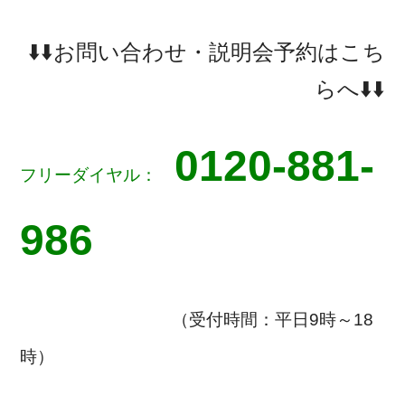
⬇️⬇️お問い合わせ・説明会予約はこち
らへ⬇️⬇️
0120-881-
フリーダイヤル：
986
（受付時間：平日9時～18
時）