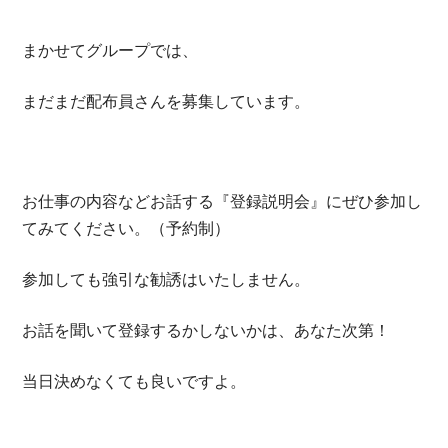
まかせてグループでは、
まだまだ配布員さんを募集しています。
お仕事の内容などお話する『登録説明会』にぜひ参加し
てみてください。（予約制）
参加しても強引な勧誘はいたしません。
お話を聞いて登録するかしないかは、あなた次第！
当日決めなくても良いですよ。