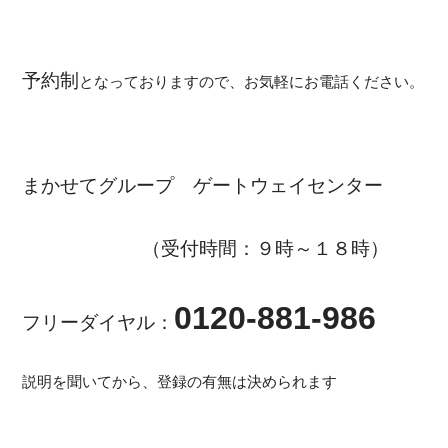
予約制
となっておりますので、お気軽にお電話ください。
まかせてグループ ゲートウェイセンター
（受付時間：９時～１８時）
0120-881-986
フリーダイヤル：
説明を聞いてから、登録の有無は決められます