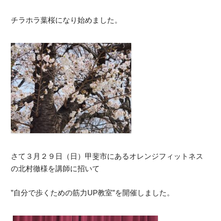
チラホラ葉桜になり始めました。
さて３月２９日（日）甲斐市にあるオレンジフィットネス
の北村徹様を講師に招いて
”自分で歩くための筋力UP教室”を開催しました。