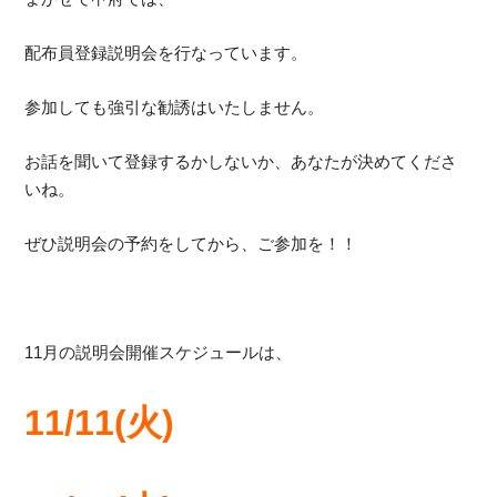
配布員登録説明会を行なっています。
参加しても強引な勧誘はいたしません。
お話を聞いて登録するかしないか、あなたが決めてくださ
いね。
ぜひ説明会の予約をしてから、ご参加を！！
11月の説明会開催スケジュールは、
11/
11(火)