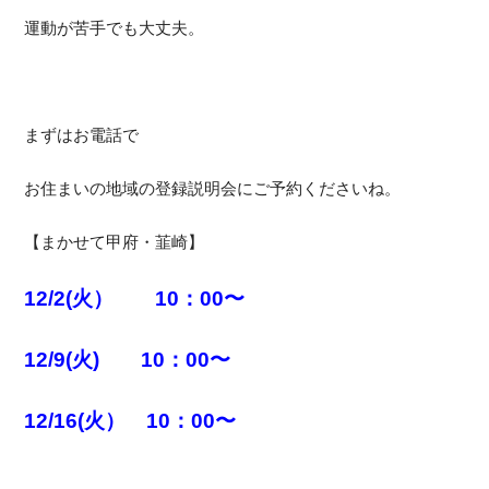
運動が苦手でも大丈夫。
まずはお電話で
お住まいの地域の登録説明会にご予約くださいね。
【まかせて甲府・韮崎】
12/2(火） 10：00〜
12/9(火) 10：00〜
12/16(火） 10：00〜