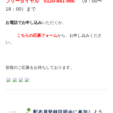
フリーダイヤル 0120-881-986
（9：00〜
18：00）まで
お電話でお申し込み
いただくか、
こちらの応募フォーム
から、お申し込みくださ
い。
皆様のご応募をお待ちしております。
配布員登録説明会に参加しよう
12.01