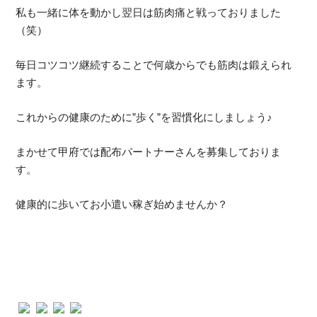
私も一緒に体を動かし翌日は筋肉痛と戦っておりました
（笑）
毎日コツコツ継続することで何歳からでも筋肉は鍛えられ
ます。
これからの健康のために”歩く”を習慣化にしましょう♪
まかせて甲府では配布パートナーさんを募集しておりま
す。
健康的に歩いてお小遣い稼ぎ始めませんか？