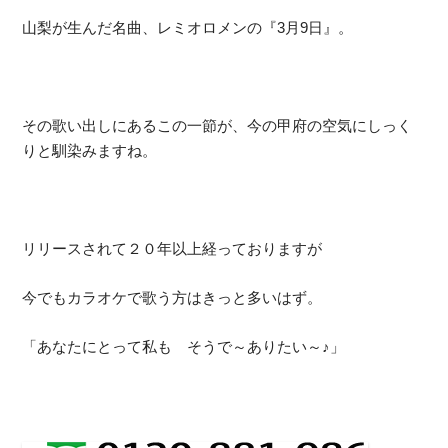
山梨が生んだ名曲、レミオロメンの『3月9日』。
その歌い出しにあるこの一節が、今の甲府の空気にしっく
りと馴染みますね。
リリースされて２０年以上経っておりますが
今でもカラオケで歌う方はきっと多いはず。
「あなたにとって私も そうで～ありたい～♪」