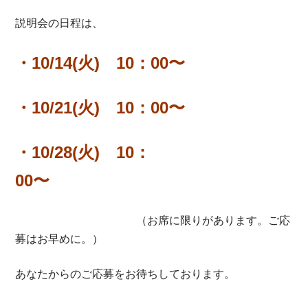
説明会の日程は、
・10/14(火) 10：00〜
・10/21(火) 10：00〜
・10/28(火) 10：
00〜
（お席に限りがあります。ご応
募はお早めに。）
あなたからのご応募をお待ちしております。