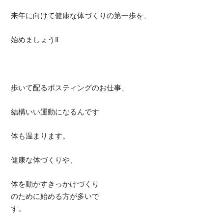
来年に向けて健康な体づくりの第一歩を、
始めましょう‼
歩いて配るポスティングのお仕事、
結構いい運動になるんです
体も温まります。
健康な体づくりや、
体を動かすきっかけづくり
のために始める方が多いで
す。