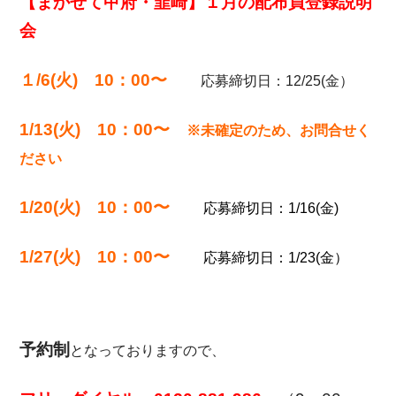
【まかせて甲府・韮崎】１月の配布員登録説明
会
１/6
(火) 10：00〜
応募締切日：12/25(金）
1/13(火) 10：00〜
※未確定のため、お問合せく
ださい
1/20(火) 10：00〜
応募締切日：1/16(金)
1/27(火) 10：00〜
応募締切日：1/23(金）
予約制
となっておりますので、