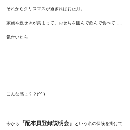
それからクリスマスが過ぎればお正月。
家族や親せきが集まって、おせちを囲んで飲んで食べて…..
気付いたら
こんな感じ？？(^^;)
『配布員登録説明会』
今から
という名の保険を掛けて