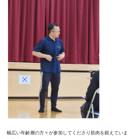
幅広い年齢層の方々が参加してくださり筋肉を鍛えていま