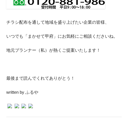
チラシ配布を通して地域を盛り上げたい企業の皆様、
いつでも「まかせて甲府」にお気軽にご相談くださいね。
地元プランナー（私）が熱くご提案いたします！
最後まで読んでくれてありがとう！
written by ふるや