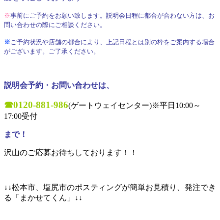
※
事前にご予約をお願い致します。説明会日程に都合が合わない方は、お
問い合わせの際にご相談ください。
※
ご予約状況や店舗の都合により、上記日程とは別の枠をご案内する場合
がございます。ご了承ください。
説明会予約・お問い合わせは、
☎0120-881-986
(ゲートウェイセンター)※平日10:00～
17:00受付
まで！
沢山のご応募お待ちしております！！
↓↓松本市、塩尻市のポスティングが簡単お見積り、発注でき
る「まかせてくん」↓↓