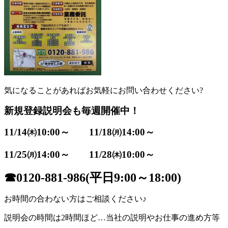
気になることがあればお気軽にお問い合わせください?
新規登録説明会も毎週開催中！
11/14㈭10:00～ 11/18㈪14:00～
11/25㈪14:00～ 11/28㈭10:00～
☎0120-881-986(平日9:00～18:00)
お時間の合わない方はご相談ください♪
説明会の時間は2時間ほど…当社の説明やお仕事の進め方等