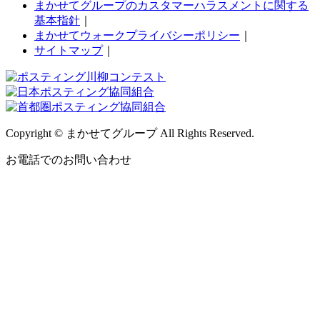
まかせてグループのカスタマーハラスメントに関する
基本指針
｜
まかせてウォークプライバシーポリシー
｜
サイトマップ
｜
Copyright © まかせてグループ All Rights Reserved.
お電話でのお問い合わせ