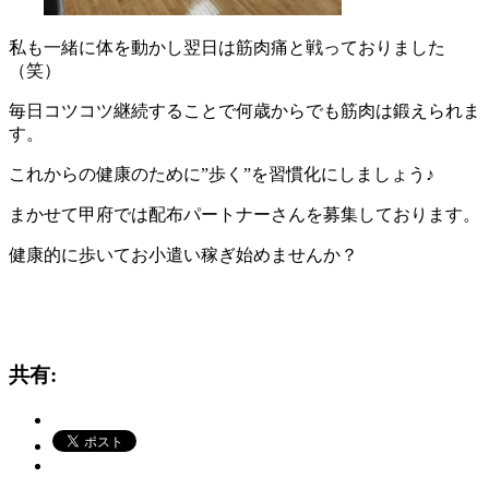
私も一緒に体を動かし翌日は筋肉痛と戦っておりました
（笑）
毎日コツコツ継続することで何歳からでも筋肉は鍛えられま
す。
これからの健康のために”歩く”を習慣化にしましょう♪
まかせて甲府では配布パートナーさんを募集しております。
健康的に歩いてお小遣い稼ぎ始めませんか？
共有: