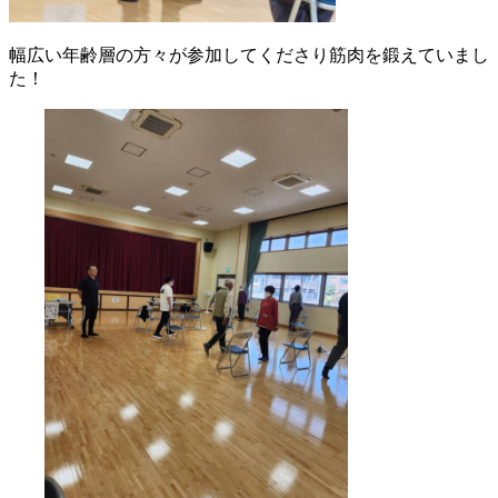
幅広い年齢層の方々が参加してくださり筋肉を鍛えていまし
た！