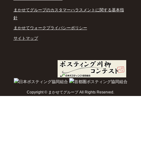
まかせてグループのカスタマーハラスメントに関する基本指
｜
針
｜
まかせてウォークプライバシーポリシー
｜
サイトマップ
Copyright © まかせてグループ All Rights Reserved.