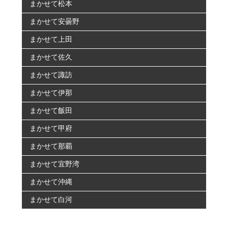
まかせて松本
まかせて安曇野
まかせて上田
まかせて佐久
まかせて諏訪
まかせて伊那
まかせて飯田
まかせて甲府
まかせて那覇
まかせて宜野湾
まかせて沖縄
まかせて白河