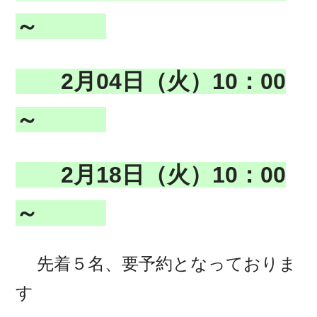
～
2月04日（火）10：00
～
2月18日（火）10：00
～
先着５名、要予約となっておりま
す