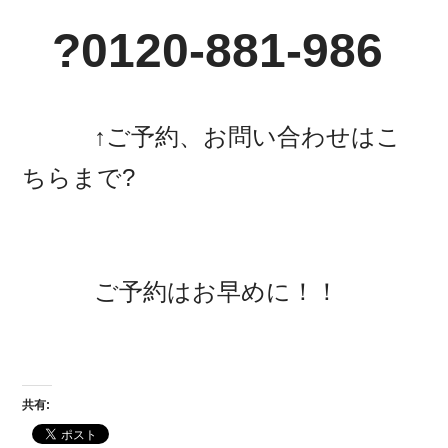
?0120-881-986
↑ご予約、お問い合わせはこ
ちらまで?
ご予約はお早めに！！
共有: