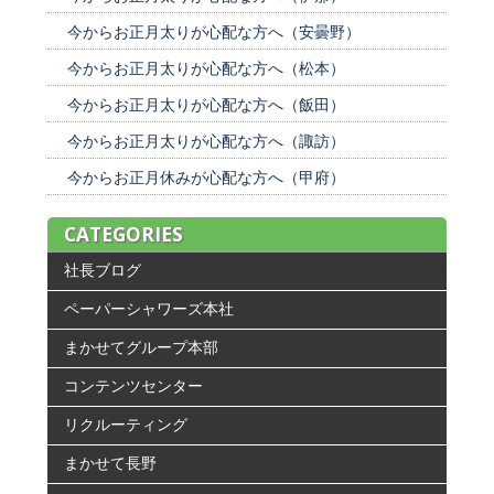
今からお正月太りが心配な方へ（安曇野）
今からお正月太りが心配な方へ（松本）
今からお正月太りが心配な方へ（飯田）
今からお正月太りが心配な方へ（諏訪）
今からお正月休みが心配な方へ（甲府）
CATEGORIES
社長ブログ
ペーパーシャワーズ本社
まかせてグループ本部
コンテンツセンター
リクルーティング
まかせて長野