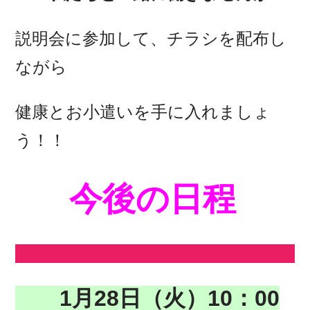
説明会に参加して、チラシを配布し
ながら
健康とお小遣いを手に入れましょ
う！！
今後の日程
1月28日（火）10：00