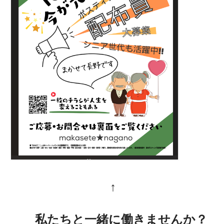
↑
私たちと一緒に働きませんか？