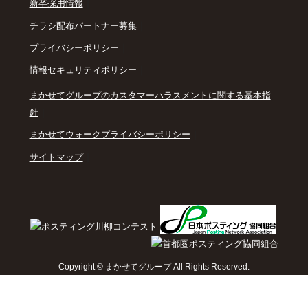
｜
新卒採用情報
｜
チラシ配布パートナー募集
｜
プライバシーポリシー
｜
情報セキュリティポリシー
まかせてグループのカスタマーハラスメントに関する基本指
｜
針
｜
まかせてウォークプライバシーポリシー
｜
サイトマップ
Copyright © まかせてグループ All Rights Reserved.