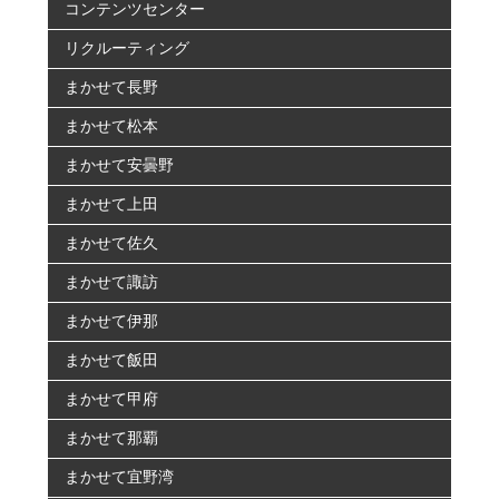
コンテンツセンター
リクルーティング
まかせて長野
まかせて松本
まかせて安曇野
まかせて上田
まかせて佐久
まかせて諏訪
まかせて伊那
まかせて飯田
まかせて甲府
まかせて那覇
まかせて宜野湾