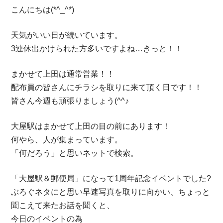
こんにちは(*^_^*)
天気がいい日が続いています。
3連休出かけられた方多いですよね…きっと！！
まかせて上田は通常営業！！
配布員の皆さんにチラシを取りに来て頂く日です！！
皆さん今週も頑張りましょう(^^♪
大屋駅はまかせて上田の目の前にあります！
何やら、人が集まっています。
「何だろう」と思いネットで検索。
「大屋駅＆郵便局」になって1周年記念イベントでした?
ぶろぐネタにと思い早速写真を取りに向かい、ちょっと
聞こえて来たお話を聞くと、
今日のイベントの為