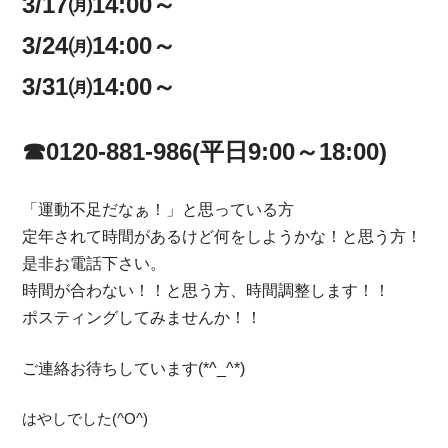
3/17㈪14:00～
3/24㈪14:00～
3/31㈪14:00～
☎0120-881-986(平日9:00～18:00)
「運動不足だなぁ！」と思っている方
定年されて時間があるけど何をしようかな！と思う方！
是非お電話下さい。
時間が合わない！！と思う方、時間調整します！！
ポスティングしてみませんか！！
ご連絡お待ちしています(*^_^*)
はやしでした(^O^)