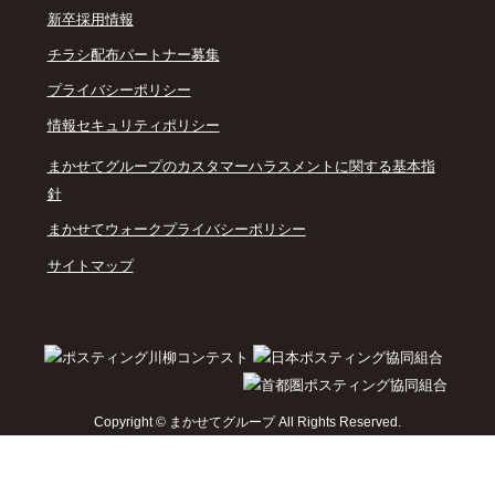
｜
新卒採用情報
｜
チラシ配布パートナー募集
｜
プライバシーポリシー
｜
情報セキュリティポリシー
まかせてグループのカスタマーハラスメントに関する基本指
｜
針
｜
まかせてウォークプライバシーポリシー
｜
サイトマップ
Copyright © まかせてグループ All Rights Reserved.