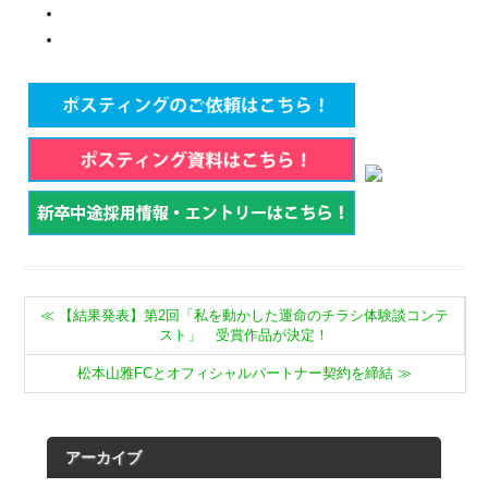
≪
【結果発表】第2回「私を動かした運命のチラシ体験談コンテ
スト」 受賞作品が決定！
松本山雅FCとオフィシャルパートナー契約を締結
≫
アーカイブ