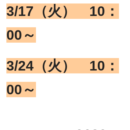
3/17（火） 10：
00～
3/24
（火） 10：
00～