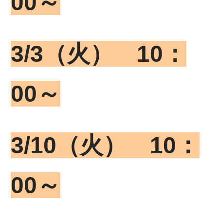
00～
3/3（火） 10：
00～
3/10（火） 10：
00～