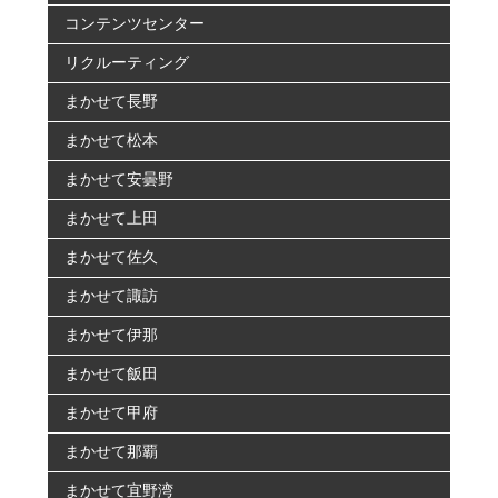
コンテンツセンター
リクルーティング
まかせて長野
まかせて松本
まかせて安曇野
まかせて上田
まかせて佐久
まかせて諏訪
まかせて伊那
まかせて飯田
まかせて甲府
まかせて那覇
まかせて宜野湾