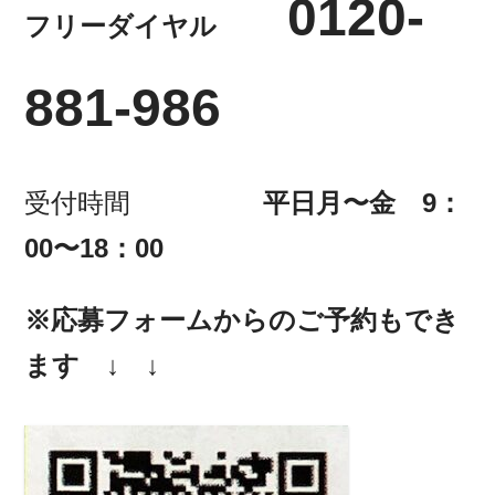
0120-
フリーダイヤル
881-986
受付時間
平日月〜金 9：
00〜18：00
※応募フォームからのご予約もでき
ます
↓ ↓