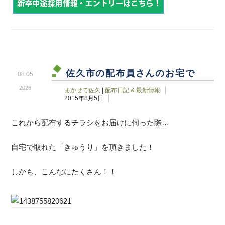
佐久市の配布員さんのお宅で
08.05
2026
まかせて佐久
|
配布日記 & 最新情報
2015年8月5日
これから配布するチラシをお届けに伺った際…
自宅で取れた「きゅうり」を頂きました！
しかも、こんなにたくさん！！