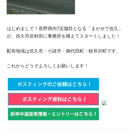
はじめまして！長野県内7店舗目となる「まかせて佐久」
が、佐久市岩村田に事務所を構えてスタートしました！
配布地域は佐久市・小諸市・御代田町・軽井沢町です。
これからどうぞよろしくお願いします！