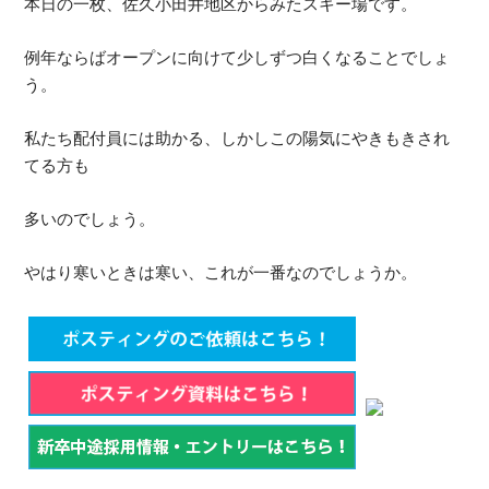
本日の一枚、佐久小田井地区からみたスキー場です。
例年ならばオープンに向けて少しずつ白くなることでしょ
う。
私たち配付員には助かる、しかしこの陽気にやきもきされ
てる方も
多いのでしょう。
やはり寒いときは寒い、これが一番なのでしょうか。