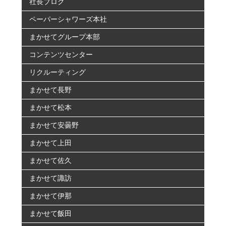
社長ブログ
ペーパーシャワーズ本社
まかせてグループ本部
コンテンツセンター
リクルーティング
まかせて長野
まかせて松本
まかせて安曇野
まかせて上田
まかせて佐久
まかせて諏訪
まかせて伊那
まかせて飯田