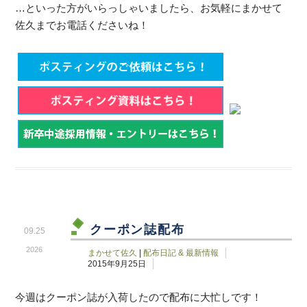
…といった方がいらっしゃいましたら、お気軽にまかせて
佐久までお電話くださいね！
クーポン誌配布
09.25
2026
まかせて佐久
|
配布日記 & 最新情報
2015年9月25日
今週はクーポン誌が入荷したので配布に大忙しです！