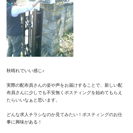
秋晴れでいい感じ♪
実際の配布員さんの姿や声をお届けすることで、新しい配
布員さんに少しでも不安無くポスティングを始めてもらえ
たらいいなぁと思います。
どんな求人チラシなのか見てみたい！ポスティングのお仕
事に興味がある！