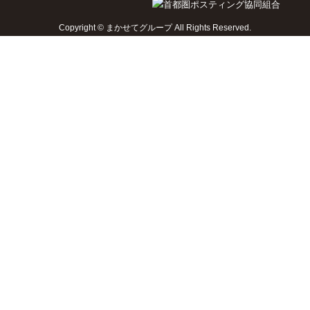
Copyright © まかせてグループ All Rights Reserved.