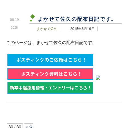
まかせて佐久の配布日記です。
06.19
2026
まかせて佐久
2015年6月19日
このページは、まかせて佐久の配布日記です。
30 / 30
« 先