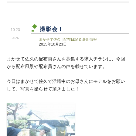
撮影会！
10.23
2026
まかせて佐久
|
配布日記 & 最新情報
2015年10月23日
まかせて佐久の配布員さんを募集する求人チラシに、今回
から配布風景や配布員さんの声を載せています。
今日はまかせて佐久で活躍中のお母さんにモデルをお願い
して、写真を撮らせて頂きました！