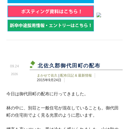
北佐久郡御代田町の配布
09.24
2026
まかせて佐久
|
配布日記 & 最新情報
2015年9月24日
今日は御代田町の配布に行ってきました。
林の中に、別荘と一般住宅が混在していることも。御代田
町の住宅街でよく見る光景のように思います。