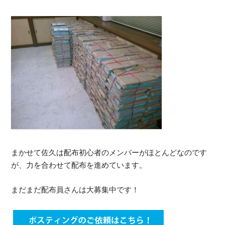
まかせて佐久は配布初心者のメンバーがほとんどなのです
が、力を合わせて配布を進めています。
まだまだ配布員さんは大募集中です！