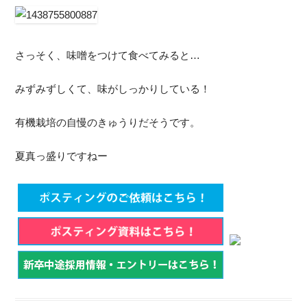
さっそく、味噌をつけて食べてみると…
みずみずしくて、味がしっかりしている！
有機栽培の自慢のきゅうりだそうです。
夏真っ盛りですねー