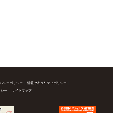
｜
｜
バシーポリシー
情報セキュリティポリシー
｜
｜
リシー
サイトマップ