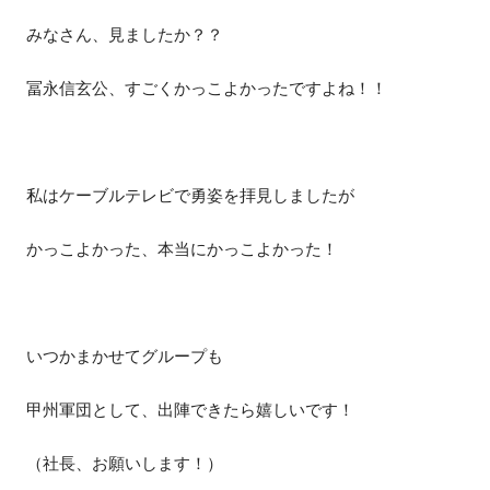
みなさん、見ましたか？？
冨永信玄公、すごくかっこよかったですよね！！
私はケーブルテレビで勇姿を拝見しましたが
かっこよかった、本当にかっこよかった！
いつかまかせてグループも
甲州軍団として、出陣できたら嬉しいです！
（社長、お願いします！）