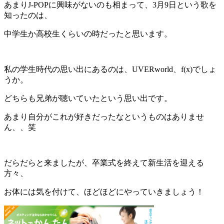
あまりJ-POPに興味がないのも相まって、3月9日という歌を
知ったのは、
中学生か高校生くらいの時だったと思います。
私の学生時代の思い出にあるのは、UVERworld、f(x)でしょ
うか。
どちらも兄弟が聴いていたという思い出です。
あまり自分がこれが好きだったなというものはありませ
ん、、笑
だらだらと来ましたが、卒業式を終えて新生活を迎える
方々、
お体には気を付けて、ほどほどにやっていきましょう！