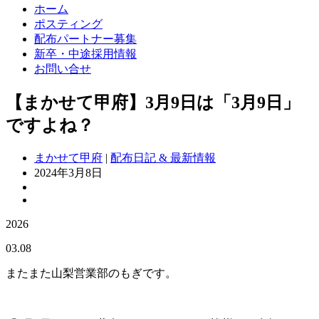
ホーム
ポスティング
配布パートナー募集
新卒・中途採用情報
お問い合せ
【まかせて甲府】3月9日は「3月9日」
ですよね？
まかせて甲府
|
配布日記 & 最新情報
2024年3月8日
2026
03.08
またまた山梨営業部のもぎです。