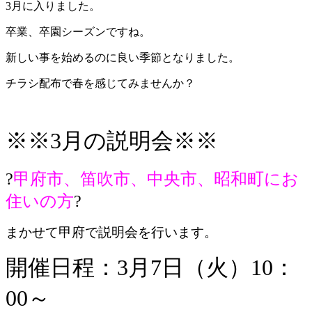
3月に入りました。
卒業、卒園シーズンですね。
新しい事を始めるのに良い季節となりました。
チラシ配布で春を感じてみませんか？
※※3月の説明会※※
?
甲府市、笛吹市、中央市、昭和町にお
住いの方
?
まかせて甲府で説明会を行います。
開催日程：3月7日（火）10：
00～