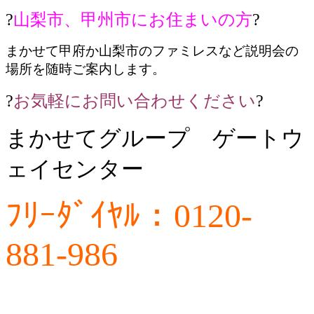
?
山梨市、甲州市にお住まいの方
?
まかせて甲府か山梨市のファミレスなど説明会の
場所を随時ご案内します。
?
お気軽にお問い合わせください
?
まかせてグループ ゲートウ
ェイセンター
ﾌﾘｰﾀﾞｲﾔﾙ：0120-
881-986