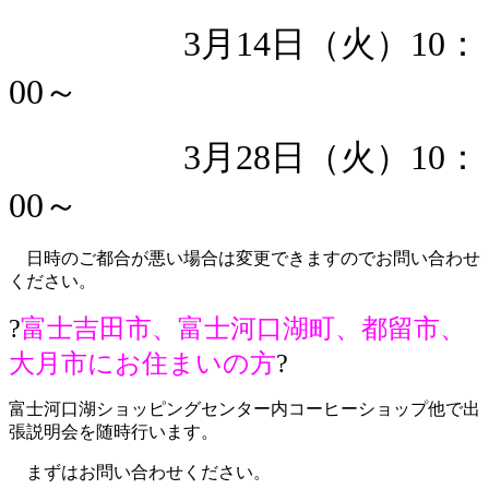
3月14日（火）10：
00～
3月28日（火）10：
00～
日時のご都合が悪い場合は変更できますのでお問い合わせ
ください。
?
富士吉田市、富士河口湖町、都留市、
大月市にお住まいの方
?
富士河口湖ショッピングセンター内コーヒーショップ他で出
張説明会を随時行います。
まずはお問い合わせください。