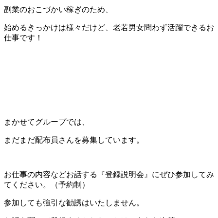
副業のおこづかい稼ぎのため、
始めるきっかけは様々だけど、老若男女問わず活躍できるお
仕事です！
まかせてグループでは、
まだまだ配布員さんを募集しています。
お仕事の内容などお話する『登録説明会』にぜひ参加してみ
てください。（予約制）
参加しても強引な勧誘はいたしません。