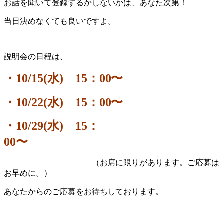
お話を聞いて登録するかしないかは、あなた次第！
当日決めなくても良いですよ。
説明会の日程は、
・10/15(水) 15：00〜
・10/22(水) 15：00〜
・10/29(水) 15：
00〜
（お席に限りがあります。ご応募は
お早めに。）
あなたからのご応募をお待ちしております。