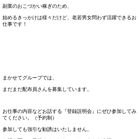
副業のおこづかい稼ぎのため、
始めるきっかけは様々だけど、老若男女問わず活躍できるお
仕事です！
まかせてグループでは、
まだまだ配布員さんを募集しています。
お仕事の内容などお話する『登録説明会』にぜひ参加してみ
てください。（予約制）
参加しても強引な勧誘はいたしません。