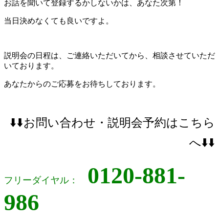
お話を聞いて登録するかしないかは、あなた次第！
当日決めなくても良いですよ。
説明会の日程は、ご連絡いただいてから、相談させていただ
いております。
あなたからのご応募をお待ちしております。
⬇️⬇️お問い合わせ・説明会予約はこちら
へ⬇️⬇️
0120-881-
フリーダイヤル：
986