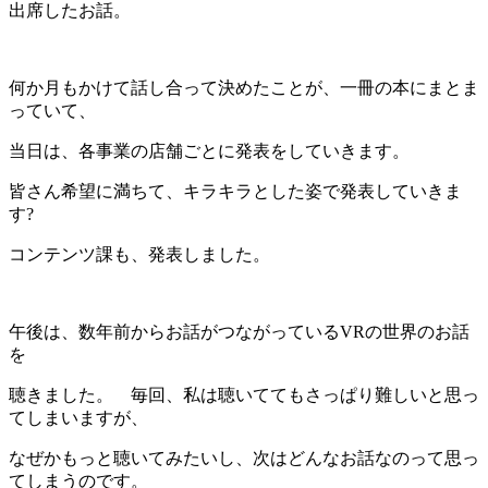
出席したお話。
何か月もかけて話し合って決めたことが、一冊の本にまとま
っていて、
当日は、各事業の店舗ごとに発表をしていきます。
皆さん希望に満ちて、キラキラとした姿で発表していきま
す?
コンテンツ課も、発表し
ました。
午後は、数年前からお話がつながっているVRの世界のお話
を
聴きました。 毎回、私は聴いててもさっぱり難しいと思っ
てしまいますが、
なぜかもっと聴いてみたいし、次はどんなお話なのって思っ
てしまうのです。