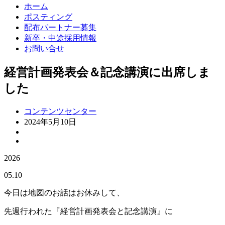
ホーム
ポスティング
配布パートナー募集
新卒・中途採用情報
お問い合せ
経営計画発表会＆記念講演に出席しま
した
コンテンツセンター
2024年5月10日
2026
05.10
今日は地図のお話はお休みして、
先週行われた『経営計画発表会と記念講演』に