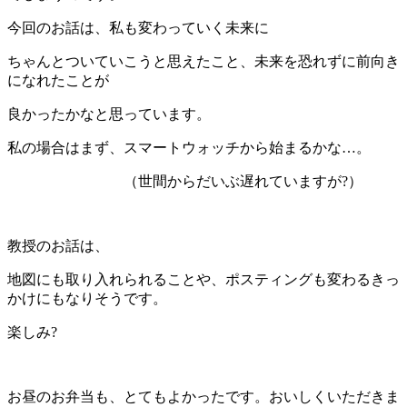
今回のお話は、私も変わっていく未来に
ちゃんとついていこうと思えたこと、未来を恐れずに前向き
になれたことが
良かったかなと思っています。
私の場合はまず、スマートウォッチから始まるかな…。
（世間からだいぶ遅れていますが?）
教授のお話は、
地図にも取り入れられることや、ポスティングも変わるきっ
かけにもなりそうです。
楽しみ?
お昼のお弁当も、とてもよかったです。おいしくいただきま