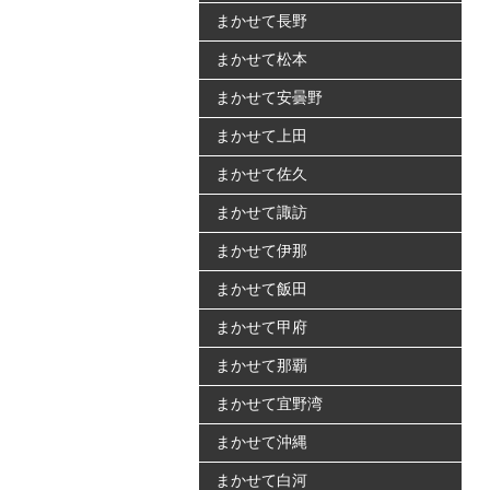
まかせて長野
まかせて松本
まかせて安曇野
まかせて上田
まかせて佐久
まかせて諏訪
まかせて伊那
まかせて飯田
まかせて甲府
まかせて那覇
まかせて宜野湾
まかせて沖縄
まかせて白河