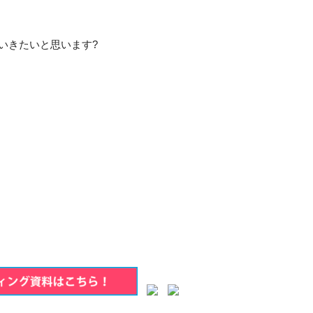
いきたいと思います?