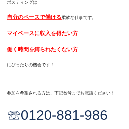
ポスティングは
自分のペースで働ける
柔軟な仕事です。
マイペースに収入を得たい方
働く時間を縛られたくない方
にぴったりの機会です！
参加を希望される方は、下記番号までお電話ください！
☏0120-881-986