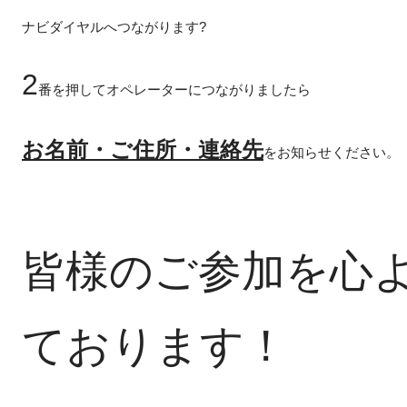
ナビダイヤルへつながります?
2
番を押してオペレーターにつながりましたら
お名前・ご住所・連絡先
をお知らせください。
皆様のご参加を心
ております！