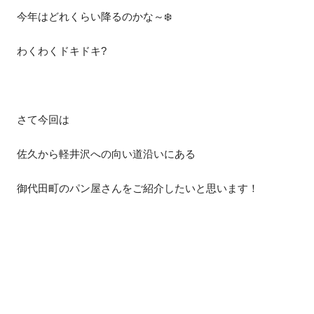
今年はどれくらい降るのかな～❄️
わくわくドキドキ?
さて今回は
佐久から軽井沢への向い道沿いにある
御代田町のパン屋さんをご紹介したいと思います！