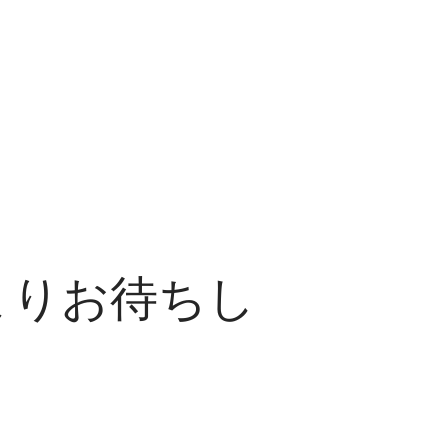
よりお待ちし