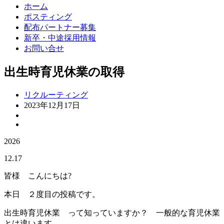
ホーム
ポスティング
配布パートナー募集
新卒・中途採用情報
お問い合せ
出生時育児休業の取得
リクルーティング
2023年12月17日
2026
12.17
皆様 こんにちは?
本日 ２度目の投稿です。
出生時育児休業 って知っていますか？ 一般的な育児休業
とは違います。