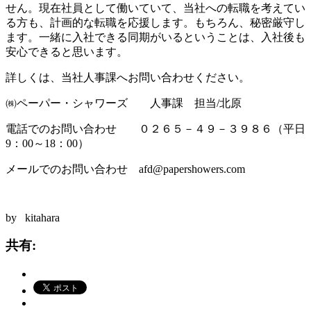
せん。現在社員として働いていて、当社への転職を考えてい
る方も、計画的な転職を応援します。もちろん、秘密厳守し
ます。一緒に入社できる同期がいるということは、入社後も
安心できると思います。
詳しくは、当社人事課へお問い合わせください。
㈱ペーパー・シャワーズ 人事課 担当/北原
電話でのお問い合わせ ０２６５－４９－３９８６（平日
9：00～18：00）
メールでのお問い合わせ afd@papershowers.com
by kitahara
共有: