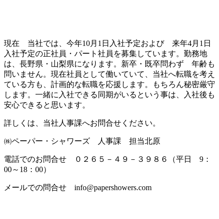
現在 当社では、今年10月1日入社予定および 来年4月1日
入社予定の正社員・パート社員を募集しています。勤務地
は、長野県・山梨県になります。新卒・既卒問わず 年齢も
問いません。現在社員として働いていて、当社へ転職を考え
ている方も、計画的な転職を応援します。もちろん秘密厳守
します。一緒に入社できる同期がいるという事は、入社後も
安心できると思います。
詳しくは、当社人事課へお問合せください。
㈱ペーパー・シャワーズ 人事課 担当北原
電話でのお問合せ ０２６５－４９－３９８６（平日 9：
00～18：00）
メールでの問合せ info@papershowers.com