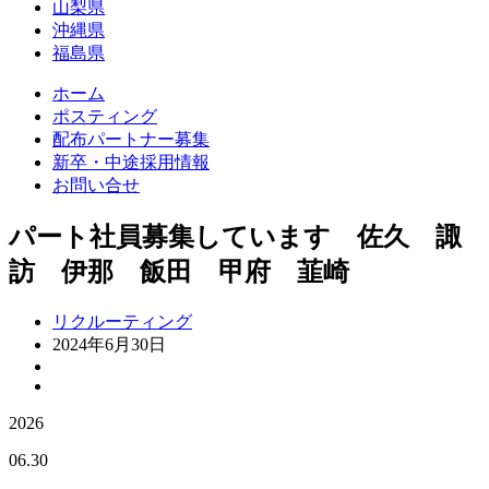
山梨県
沖縄県
福島県
ホーム
ポスティング
配布パートナー募集
新卒・中途採用情報
お問い合せ
パート社員募集しています 佐久 諏
訪 伊那 飯田 甲府 韮崎
リクルーティング
2024年6月30日
2026
06.30