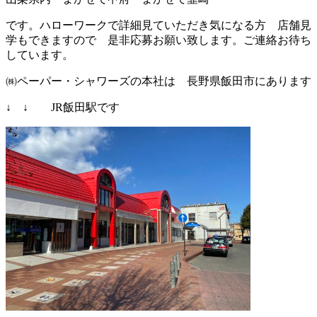
です。ハローワークで詳細見ていただき気になる方 店舗見
学もできますので 是非応募お願い致します。ご連絡お待ち
しています。
㈱ペーパー・シャワーズの本社は 長野県飯田市にあります
↓ ↓ JR飯田駅です