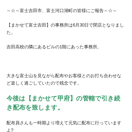
～☆～富士吉田市、富士河口湖町の皆様にご報告～☆～
【まかせて富士吉田】の事務所は6月30日で閉店となりまし
た。
吉田高校の隣にあるビルの1階にあった事務所。
大きな富士山を見ながら配布やお客様とのお打ち合わせな
ど楽しく過ごしていたので残念です。
今後は【まかせて甲府】の管轄で引き続
き配布を致します。
配布員さんも一時期より増えて元気に配布に行っています
よ?