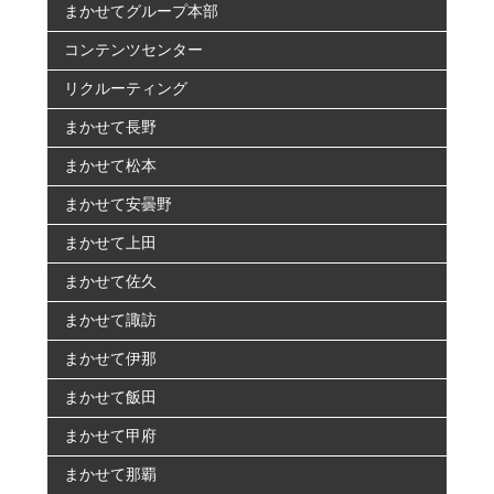
まかせてグループ本部
コンテンツセンター
リクルーティング
まかせて長野
まかせて松本
まかせて安曇野
まかせて上田
まかせて佐久
まかせて諏訪
まかせて伊那
まかせて飯田
まかせて甲府
まかせて那覇