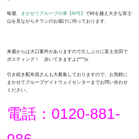
毎週、
まかせてグループの車【M号】
で峠を越え大きな富士
山を見ながらチラシのお届けに伺っております。
来週からは大口案件がありますので久しぶりに富士吉田で
ポスティング！ 歩いてきますよ(*^^)v
引き続き配布員さんも大募集しておりますので、お気軽に
まかせてグループゲイトウェイセンターまでお問い合わせ
ください。
電話：0120-881-