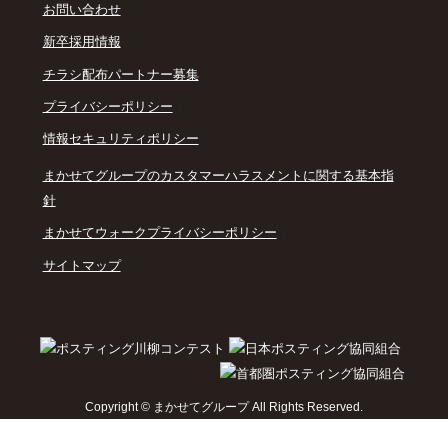
｜
お問い合わせ
｜
新卒採用情報
｜
チラシ配布パートナー募集
｜
プライバシーポリシー
｜
情報セキュリティポリシー
まかせてグループのカスタマーハラスメントに関する基本指
｜
針
｜
まかせてウォークプライバシーポリシー
｜
サイトマップ
Copyright © まかせてグループ All Rights Reserved.