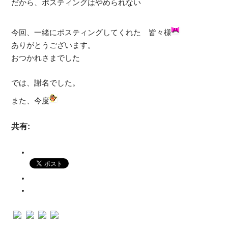
だから、ポスティングはやめられない
今回、一緒にポスティングしてくれた 皆々様
ありがとうございます。
おつかれさまでした
では、謝名でした。
また、今度
共有: