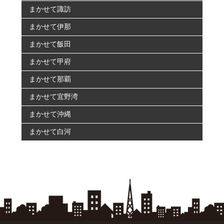
まかせて諏訪
まかせて伊那
まかせて飯田
まかせて甲府
まかせて那覇
まかせて宜野湾
まかせて沖縄
まかせて白河