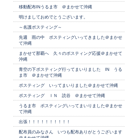
移動配布INうるま市 ＠まかせて沖縄
明けましておめでとうございます。
～名護ポスティング～
先週 雨の中 ポスティングいってきました＠まかせ
て沖縄
まかせて那覇へ 久々のポスティング応援＠まかせて
沖縄
青空の下ポスティング行ってまいりました IN うる
ま市 ＠まかせて沖縄
ポスティング いってまいりました＠まかせて沖縄
ポスティング ＩＮ 読谷 ＠まかせて沖縄
うるま市 ポスティングいってまいりました＠まかせ
て沖縄
出張！！！！！！！！！！
配布員のみなさん いつも配布ありがとうございます
＠まかせて沖縄