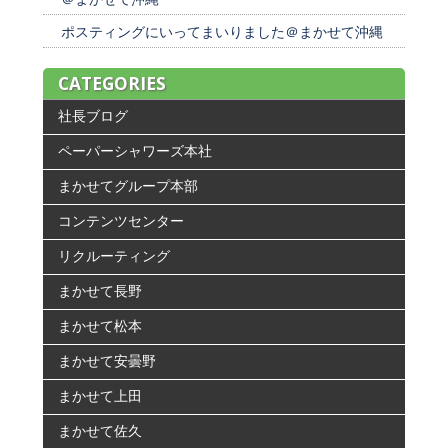
ポスティングにいってまいりました＠まかせて沖縄
CATEGORIES
社長ブログ
ペーパーシャワーズ本社
まかせてグループ本部
コンテンツセンター
リクルーティング
まかせて長野
まかせて松本
まかせて安曇野
まかせて上田
まかせて佐久