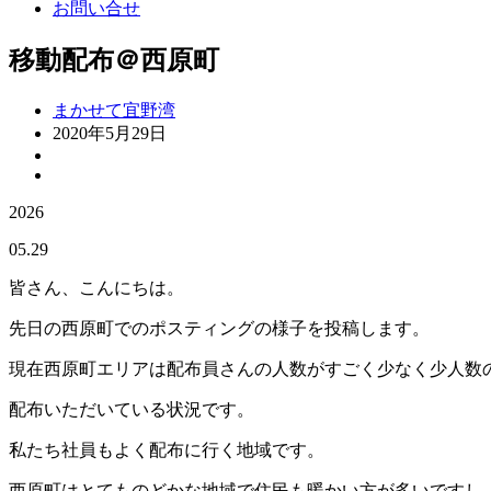
お問い合せ
移動配布＠西原町
まかせて宜野湾
2020年5月29日
2026
05.29
皆さん、こんにちは。
先日の西原町でのポスティングの様子を投稿します。
現在西原町エリアは配布員さんの人数がすごく少なく少人数
配布いただいている状況です。
私たち社員もよく配布に行く地域です。
西原町はとてものどかな地域で住民も暖かい方が多いですし