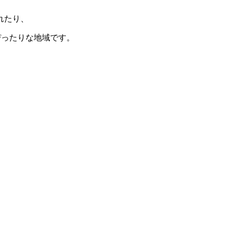
れたり、
ぴったりな地域です。