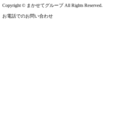
Copyright © まかせてグループ All Rights Reserved.
お電話でのお問い合わせ