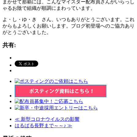
まかせて那覇には、こんなマイスター配布員さんがいらっし
ゃるお陰で組織が順調にまわっています。
よ・し・ゆ・き さん、いつもありがとうございます。これ
からもよろしくお願いします。ブログ初登場へのご協力あり
がとうございました。
共有:
≪
新型コロナウイルスの影響
はるばる長野まで～～♪
≫