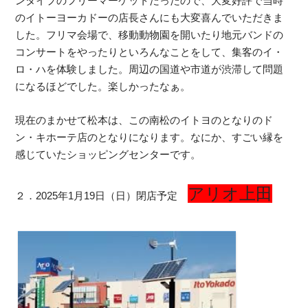
ンタイプのフリーマーケットだったので、大変好評で当時
のイトーヨーカドーの店長さんにも大変喜んでいただきま
した。フリマ会場で、移動動物園を開いたり地元バンドの
コンサートをやったりといろんなことをして、集客のイ・
ロ・ハを体験しました。周辺の国道や市道が渋滞して問題
になるほどでした。楽しかったなぁ。
現在のまかせて松本は、この南松のイトヨのとなりのド
ン・キホーテ店のとなりになります。なにか、すごい縁を
感じていたショッピングセンターです。
アリオ上田
２．2025年1月19日（日）閉店予定