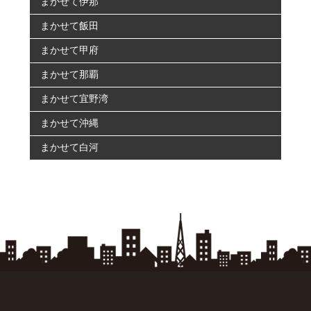
まかせて伊那
まかせて飯田
まかせて甲府
まかせて那覇
まかせて宜野湾
まかせて沖縄
まかせて白河