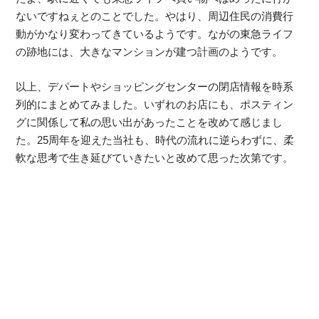
ないですねぇとのことでした。やはり、周辺住民の消費行
動がかなり変わってきているようです。ながの東急ライフ
の跡地には、大きなマンションが建つ計画のようです。
以上、デパートやショッピングセンターの閉店情報を時系
列的にまとめてみました。いずれのお店にも、ポスティン
グに関係して私の思い出があったことを改めて感じまし
た。25周年を迎えた当社も、時代の流れに逆らわずに、柔
軟な思考で生き延びていきたいと改めて思った次第です。