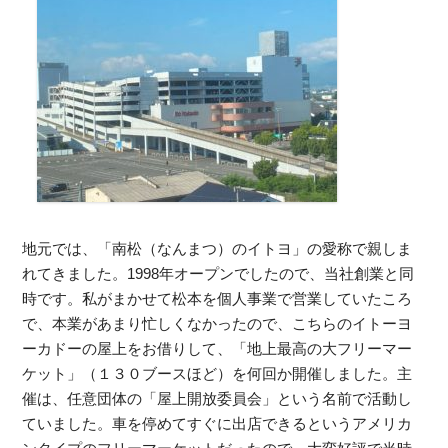
地元では、「南松（なんまつ）のイトヨ」の愛称で親しま
れてきました。1998年オープンでしたので、当社創業と同
時です。私がまかせて松本を個人事業で営業していたころ
で、本業があまり忙しくなかったので、こちらのイトーヨ
ーカドーの屋上をお借りして、「地上最高の大フリーマー
ケット」（１３０ブースほど）を何回か開催しました。主
催は、任意団体の「屋上開放委員会」という名前で活動し
ていました。車を停めてすぐに出店できるというアメリカ