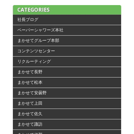
CATEGORIES
社長ブログ
ペーパーシャワーズ本社
まかせてグループ本部
コンテンツセンター
リクルーティング
まかせて長野
まかせて松本
まかせて安曇野
まかせて上田
まかせて佐久
まかせて諏訪