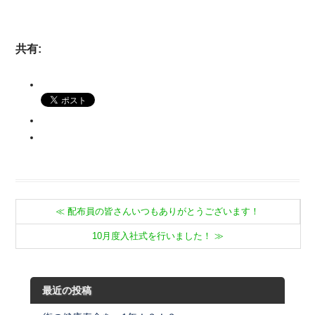
共有:
≪
配布員の皆さんいつもありがとうございます！
10月度入社式を行いました！
≫
最近の投稿