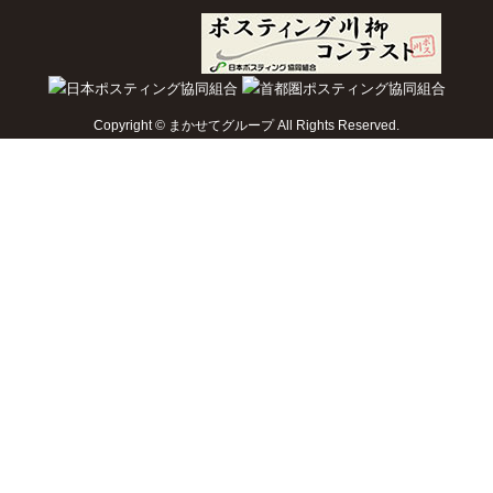
Copyright © まかせてグループ All Rights Reserved.