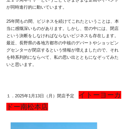
が同時進行的に動いています。
25年間もの間、ビジネスを続けてこれたということは、本
当に感慨深いものがあります。しかし、世の中には、閉店
という決断をしなければならないビジネスも存在します。
最近、長野県の各地方都市の中核のデパートやショッピン
グセンターが閉店するという情報が増えましたので、それ
を時系列的にならべて、私の思い出とともになぞってみた
いと思います。
イトーヨーカ
１．2025年1月13日（月）閉店予定
ドー南松本店