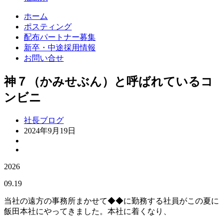
ホーム
ポスティング
配布パートナー募集
新卒・中途採用情報
お問い合せ
神７（かみせぶん）と呼ばれているコ
ンビニ
社長ブログ
2024年9月19日
2026
09.19
当社の遠方の事務所まかせて◆◆に勤務する社員がこの夏に
飯田本社にやってきました。本社に着くなり、