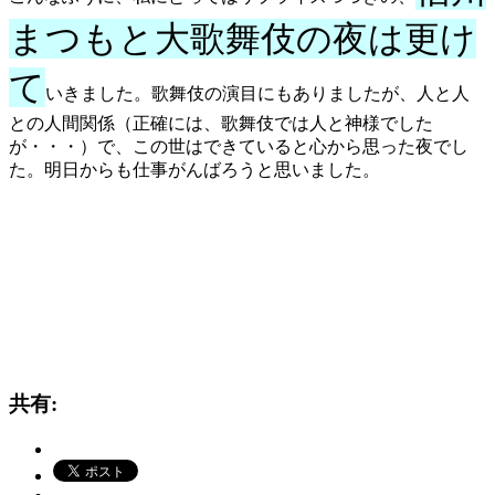
まつもと大歌舞伎の夜は更け
て
いきました。歌舞伎の演目にもありましたが、人と人
との人間関係（正確には、歌舞伎では人と神様でした
が・・・）で、この世はできていると心から思った夜でし
た。明日からも仕事がんばろうと思いました。
共有: