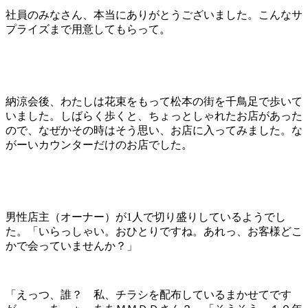
社員のみなさん、本当にありがとうございました。こんなサ
プライズまで用意してもらって。
納涼会後、わたしは花束をもって松本の街を千鳥足で歩いて
いました。しばらく歩くと、ちょっとしゃれたお店があった
ので、なぜかその時はそう思い、お店に入ってみました。な
がーいカウンターだけのお店でした。
男性店主（オーナー）が1人で切り盛りしているようでし
た。「いらっしゃい。おひとりですね。あれっ、お客様どこ
かで会っていませんか？」
「えっつ、誰？ 私、チラシを配布しているまかせてです