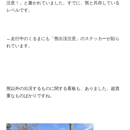
注意！」と書かれていました。すでに、熊と共存している
レベルです。
←走行中のくるまにも「熊出没注意」のステッカーが貼ら
れています。
熊以外の出没するものに関する看板も、ありました。超貴
重なものばかりですね。