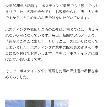
今年2025年の話題は、ポスティング業界でも「熊」でもち
きりでした。各種の会合でも、お客様からも「熊、大丈夫
ですか？」とご心配のお声掛けをいただいています。
ポスティングを始めたころの25年ほど前までには、考えら
れない状況になっています。毎日、新聞やSNSメールで、
「熊がどこそこに出た！」というニュースばかりになって
しまいました。ポスティング作業中の配布員の皆さん、本
当に気を付けてお願いします。早朝は、ポスティングは避
けた方が良いようです。
そこで、ポスティング中に遭遇した熊出没注意の看板を集
めてみました。