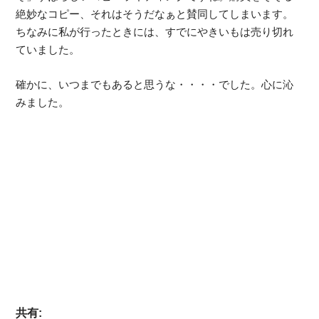
絶妙なコピー、それはそうだなぁと賛同してしまいます。
ちなみに私が行ったときには、すでにやきいもは売り切れ
ていました。
確かに、いつまでもあると思うな・・・・でした。心に沁
みました。
共有: