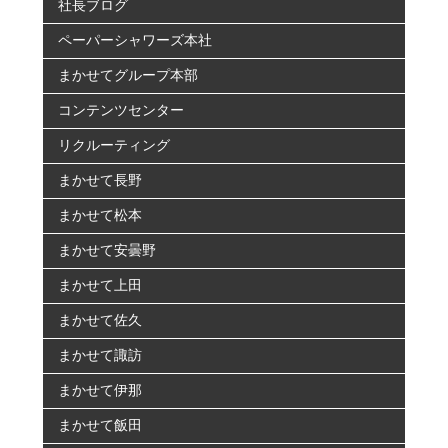
社長ブログ
ペーパーシャワーズ本社
まかせてグループ本部
コンテンツセンター
リクルーティング
まかせて長野
まかせて松本
まかせて安曇野
まかせて上田
まかせて佐久
まかせて諏訪
まかせて伊那
まかせて飯田