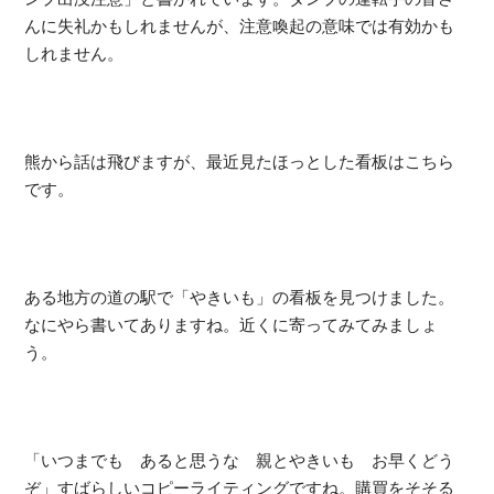
んに失礼かもしれませんが、注意喚起の意味では有効かも
しれません。
熊から話は飛びますが、最近見たほっとした看板はこちら
です。
ある地方の道の駅で「やきいも」の看板を見つけました。
なにやら書いてありますね。近くに寄ってみてみましょ
う。
「いつまでも あると思うな 親とやきいも お早くどう
ぞ」すばらしいコピーライティングですね。購買をそそる